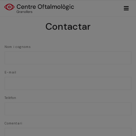
Contactar
Nom i cognoms
E-mail
Telèfon
Comentari