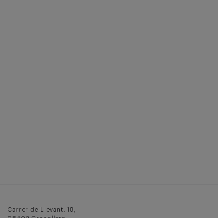
Carrer de Llevant, 18,