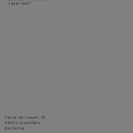
Láser YAG?
Carrer de Llevant, 18,
08402 Granollers,
Barcelona