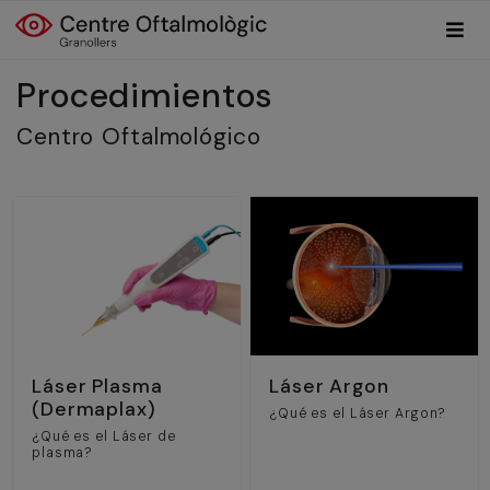
Procedimientos
Centro Oftalmológico
Láser Plasma
Láser Argon
(Dermaplax)
¿Qué es el Láser Argon?
¿Qué es el Láser de
plasma?