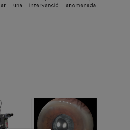
itzar una intervenció anomenada