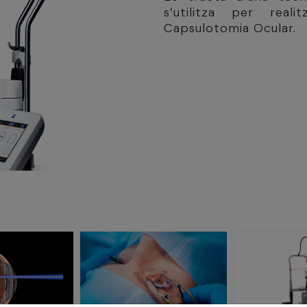
s’utilitza per real
Capsulotomia Ocular.