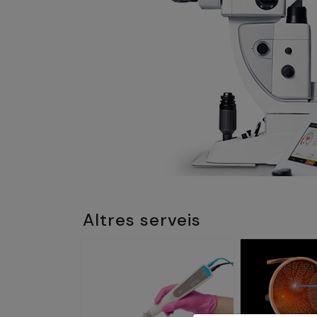
Altres serveis