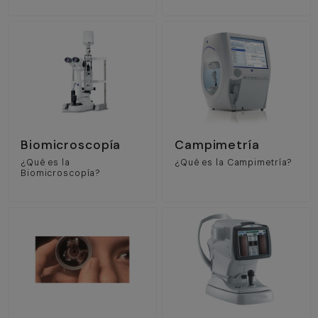
Biomicroscopía
Campimetría
¿Qué es la
¿Qué es la Campimetría?
Biomicroscopía?