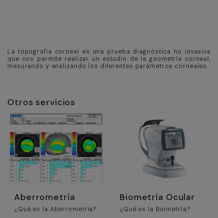
La topografía corneal es una prueba diagnóstica no invasiva
que nos permite realizar un estudio de la geometría corneal,
mesurando y analizando los diferentes parámetros corneales.
Otros servicios
Aberrometría
Biometría Ocular
¿Qué es la Aberrometría?
¿Qué es la Biometría?