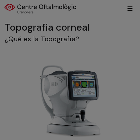
Topografia corneal
¿Qué es la Topografía?