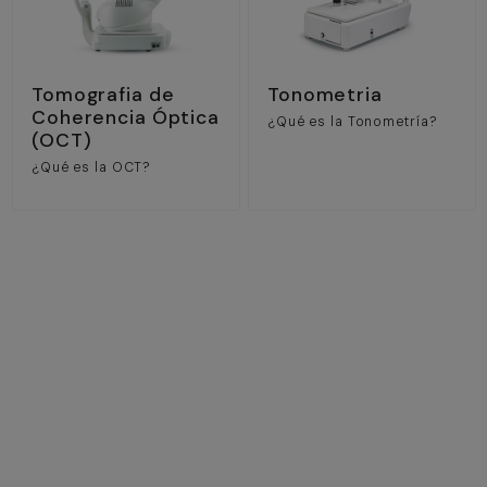
Tomografia de
Tonometria
Coherencia Óptica
¿Qué es la Tonometría?
(OCT)
¿Qué es la OCT?