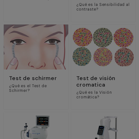
¿Qué es la Sensibilidad al
contraste?
Test de schirmer
Test de visión
cromatica
¿Qué es el Test de
Schirmer?
¿Qué es la Visión
cromática?